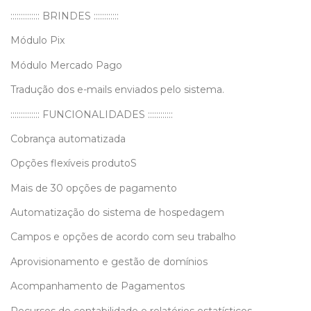
:::::::::::::: BRINDES ::::::::::::
Módulo Pix
Módulo Mercado Pago
Tradução dos e-mails enviados pelo sistema.
:::::::::::::: FUNCIONALIDADES ::::::::::::
Cobrança automatizada
Opções flexíveis produtoS
Mais de 30 opções de pagamento
Automatização do sistema de hospedagem
Campos e opções de acordo com seu trabalho
Aprovisionamento e gestão de domínios
Acompanhamento de Pagamentos
Recursos de contabilidade e relatórios estatísticos