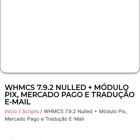
WHMCS 7.9.2 NULLED + MÓDULO
PIX, MERCADO PAGO E TRADUÇÃO
E-MAIL
Início
/
Scripts
/ WHMCS 7.9.2 Nulled + Módulo Pix,
Mercado Pago e Tradução E-Mail