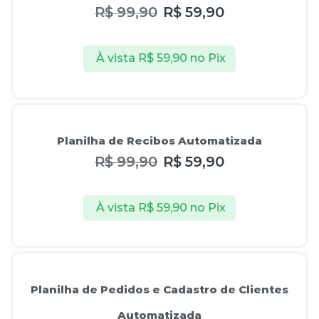
R$
99,90
R$
59,90
À vista
R$
59,90
no Pix
Oferta!
Planilha de Recibos Automatizada
R$
99,90
R$
59,90
À vista
R$
59,90
no Pix
Oferta!
Planilha de Pedidos e Cadastro de Clientes
Automatizada