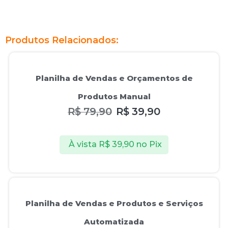
Produtos Relacionados:
Oferta!
Planilha de Vendas e Orçamentos de
Produtos Manual
R$
79,90
R$
39,90
À vista
R$
39,90
no Pix
Oferta!
Planilha de Vendas e Produtos e Serviços
Automatizada