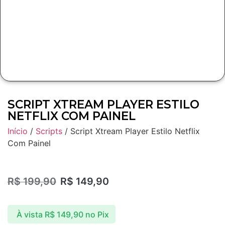
SCRIPT XTREAM PLAYER ESTILO
NETFLIX COM PAINEL
Início
/
Scripts
/ Script Xtream Player Estilo Netflix
Com Painel
R$
199,90
R$
149,90
À vista
R$
149,90
no Pix