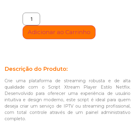
Adicionar ao Carrinho
Descrição do Produto:
Crie uma plataforma de streaming robusta e de alta
qualidade com o Script Xtream Player Estilo Netflix.
Desenvolvido para oferecer uma experiência de usuário
intuitiva e design moderno, este script é ideal para quem
deseja criar um serviço de IPTV ou streaming profissional,
com total controle através de um painel administrativo
completo.