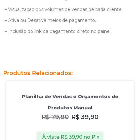
– Visualização dos volumes de vendas de cada cliente.
– Ativa ou Desativa meios de pagamento.
– Inclusão do link de pagamento direto no painel.
Produtos Relacionados:
Oferta!
Planilha de Vendas e Orçamentos de
Produtos Manual
R$
79,90
R$
39,90
À vista
R$
39,90
no Pix