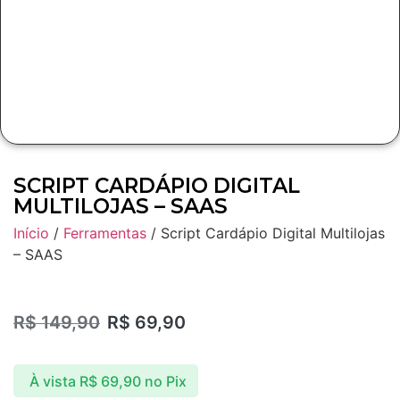
SCRIPT CARDÁPIO DIGITAL
MULTILOJAS – SAAS
Início
/
Ferramentas
/ Script Cardápio Digital Multilojas
– SAAS
R$
149,90
R$
69,90
À vista
R$
69,90
no Pix