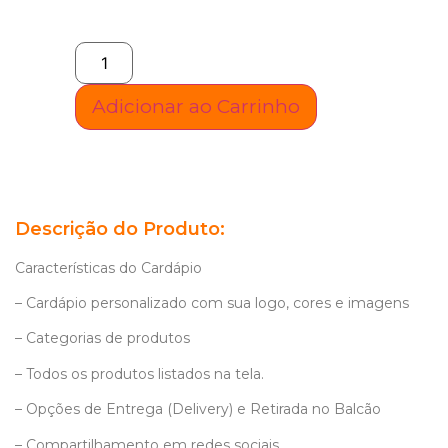
Adicionar ao Carrinho
Descrição do Produto:
Características do Cardápio
– Cardápio personalizado com sua logo, cores e imagens
– Categorias de produtos
– Todos os produtos listados na tela.
– Opções de Entrega (Delivery) e Retirada no Balcão
– Compartilhamento em redes sociais