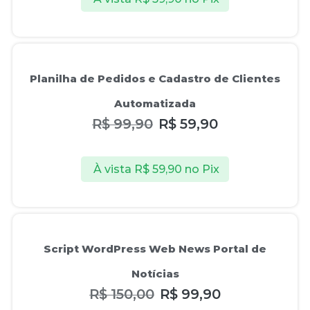
Oferta!
Planilha de Pedidos e Cadastro de Clientes
Automatizada
R$
99,90
R$
59,90
À vista
R$
59,90
no Pix
Oferta!
Script WordPress Web News Portal de
Notícias
R$
150,00
R$
99,90