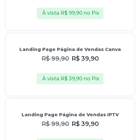
À vista
R$
99,90
no Pix
Oferta!
Landing Page Página de Vendas Canva
R$
99,90
R$
39,90
À vista
R$
39,90
no Pix
Oferta!
Landing Page Página de Vendas IPTV
R$
99,90
R$
39,90