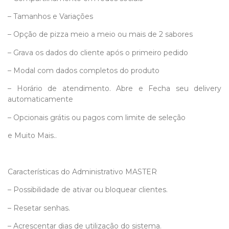
– Tamanhos e Variações
– Opção de pizza meio a meio ou mais de 2 sabores
– Grava os dados do cliente após o primeiro pedido
– Modal com dados completos do produto
– Horário de atendimento. Abre e Fecha seu delivery
automaticamente
– Opcionais grátis ou pagos com limite de seleção
e Muito Mais..
Características do Administrativo MASTER
– Possibilidade de ativar ou bloquear clientes.
– Resetar senhas.
– Acrescentar dias de utilização do sistema.