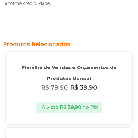
enorme credibilidade.
Produtos Relacionados:
Oferta!
Planilha de Vendas e Orçamentos de
Produtos Manual
R$
79,90
R$
39,90
À vista
R$
39,90
no Pix
Oferta!