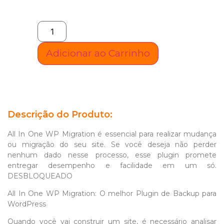
Adicionar ao Carrinho
Descrição do Produto:
All In One WP Migration é essencial para realizar mudança
ou migração do seu site. Se você deseja não perder
nenhum dado nesse processo, esse plugin promete
entregar desempenho e facilidade em um só.
DESBLOQUEADO
All In One WP Migration: O melhor Plugin de Backup para
WordPress
Quando você vai construir um site, é necessário analisar