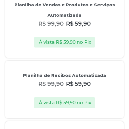
Planilha de Vendas e Produtos e Serviços
Automatizada
R$
99,90
R$
59,90
À vista
R$
59,90
no Pix
Oferta!
Planilha de Recibos Automatizada
R$
99,90
R$
59,90
À vista
R$
59,90
no Pix