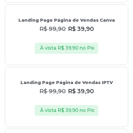
Oferta!
Landing Page Página de Vendas Canva
R$
99,90
R$
39,90
À vista
R$
39,90
no Pix
Oferta!
Landing Page Página de Vendas IPTV
R$
99,90
R$
39,90
À vista
R$
39,90
no Pix